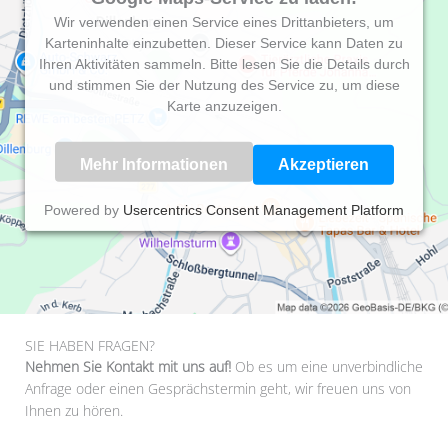
Wir verwenden einen Service eines Drittanbieters, um
Karteninhalte einzubetten. Dieser Service kann Daten zu
Ihren Aktivitäten sammeln. Bitte lesen Sie die Details durch
und stimmen Sie der Nutzung des Service zu, um diese
Karte anzuzeigen.
Mehr Informationen
Akzeptieren
Powered by
Usercentrics Consent Management Platform
SIE HABEN FRAGEN?
Nehmen Sie Kontakt mit uns auf!
Ob es um eine unverbindliche
Anfrage oder einen Gesprächstermin geht, wir freuen uns von
Ihnen zu hören.