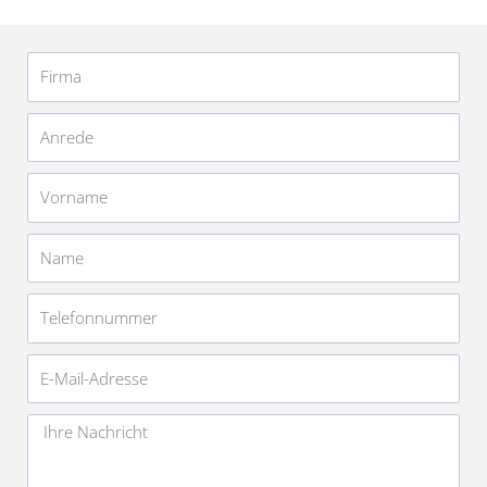
Firma
Anrede
Vorname
Name
Telefonnummer
E-
Mail-
Adresse
Nachricht