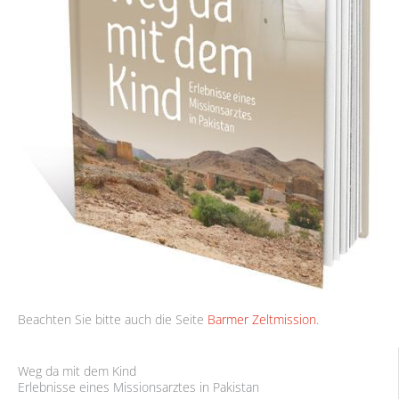
Beachten Sie bitte auch die Seite
Barmer Zeltmission
.
Weg da mit dem Kind
Erlebnisse eines Missionsarztes in Pakistan