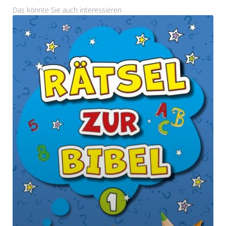
Das könnte Sie auch interessieren