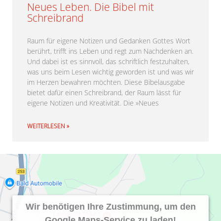
Neues Leben. Die Bibel mit
Schreibrand
Raum für eigene Notizen und Gedanken Gottes Wort
berührt, trifft ins Leben und regt zum Nachdenken an.
Und dabei ist es sinnvoll, das schriftlich festzuhalten,
was uns beim Lesen wichtig geworden ist und was wir
im Herzen bewahren möchten. Diese Bibelausgabe
bietet dafür einen Schreibrand, der Raum lässt für
eigene Notizen und Kreativität. Die »Neues
WEITERLESEN »
Wir benötigen Ihre Zustimmung, um den
Google Maps-Service zu laden!