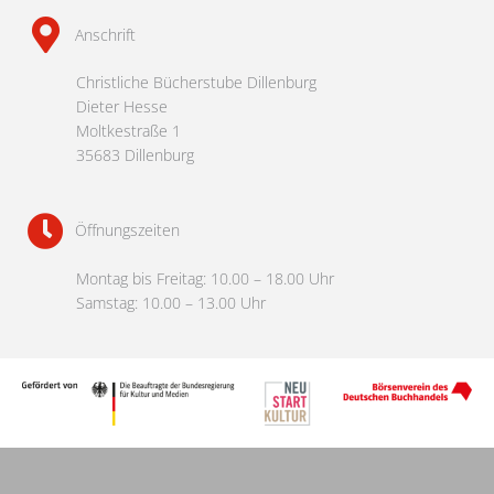
Anschrift
Christliche Bücherstube Dillenburg
Dieter Hesse
Moltkestraße 1
35683 Dillenburg
Öffnungszeiten
Montag bis Freitag: 10.00 – 18.00 Uhr
Samstag: 10.00 – 13.00 Uhr