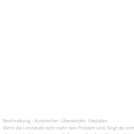
Beschreibung - Ausbrechen. Überwinden. Gestalten.
Wenn die Umstände nicht mehr dein Problem sind, fängt die echte 