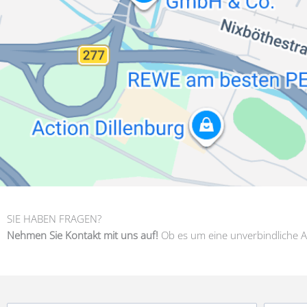
SIE HABEN FRAGEN?
Nehmen Sie Kontakt mit uns auf!
Ob es um eine unverbindliche A