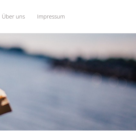
Über uns
Impressum