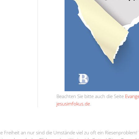
Beachten Sie bitte auch die Seite
Evang
jesusimfokus.de
.
Freiheit an nur sind die Umstände viel zu oft ein Riesenproblem! W