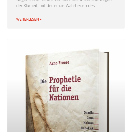
der Klarheit, mit der er die Wahrheiten des
WEITERLESEN »