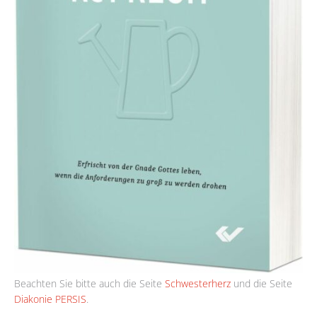
Beachten Sie bitte auch die Seite
Schwesterherz
und die Seite
Diakonie PERSIS
.