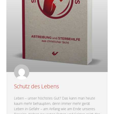
Schutz des Lebens
Leben – unser höchstes Gut? Das kann man heute
kaum mehr behaupten, denn immer mehr gerät
Leben in Gefahr – am Anfang wie am Ende unseres