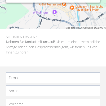
SIE HABEN FRAGEN?
Nehmen Sie Kontakt mit uns auf!
Ob es um eine unverbindliche
Anfrage oder einen Gesprächstermin geht, wir freuen uns von
Ihnen zu hören.
Firma
Anrede
Vorname