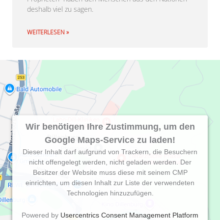
deshalb viel zu sagen.
WEITERLESEN »
Wir benötigen Ihre Zustimmung, um den
Google Maps-Service zu laden!
Dieser Inhalt darf aufgrund von Trackern, die Besuchern
nicht offengelegt werden, nicht geladen werden. Der
Besitzer der Website muss diese mit seinem CMP
einrichten, um diesen Inhalt zur Liste der verwendeten
Technologien hinzuzufügen.
Powered by
Usercentrics Consent Management Platform