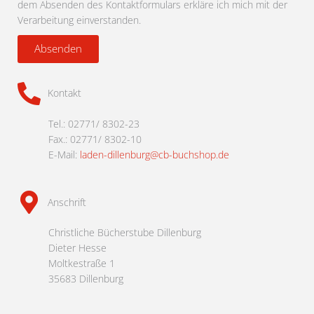
dem Absenden des Kontaktformulars erkläre ich mich mit der
Verarbeitung einverstanden.
Absenden
Kontakt
Tel.: 02771/ 8302-23
Fax.: 02771/ 8302-10
E-Mail:
laden-dillenburg@cb-buchshop.de
Anschrift
Christliche Bücherstube Dillenburg
Dieter Hesse
Moltkestraße 1
35683 Dillenburg