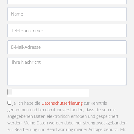
Name
Telefonnummer
E-
Mail-
Adresse
Nachricht
Anhang
auswählen
Ja, ich habe die
Datenschutzerklärung
zur Kenntnis
genommen und bin damit einverstanden, dass die von mir
angegebenen Daten elektronisch erhoben und gespeichert
werden. Meine Daten werden dabei nur streng zweckgebunden
zur Bearbeitung und Beantwortung meiner Anfrage benutzt. Mit