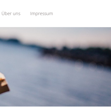
Über uns
Impressum