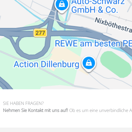
SIE HABEN FRAGEN?
Nehmen Sie Kontakt mit uns auf!
Ob es um eine unverbindliche A