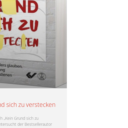
d sich zu verstecken
h „Kein Grund sich zu
ntersucht der Bestsellerautor