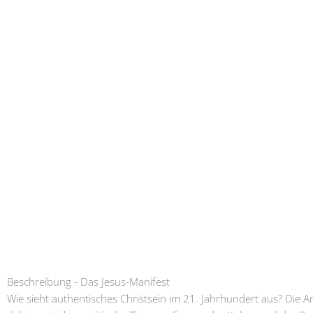
Beschreibung - Das Jesus-Manifest
Wie sieht authentisches Christsein im 21. Jahrhundert aus? Die 