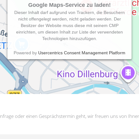
Google Maps-Service zu laden!
Dieser Inhalt darf aufgrund von Trackern, die Besuchern
nicht offengelegt werden, nicht geladen werden. Der
Besitzer der Website muss diese mit seinem CMP
einrichten, um diesen Inhalt zur Liste der verwendeten
Technologien hinzuzufügen.
Powered by
Usercentrics Consent Management Platform
nfrage oder einen Gesprächstermin geht, wir freuen uns von Ihne