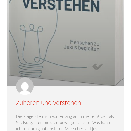
Zuhören und verstehen
Die Frage, die mich von Anfang an in meiner Arbeit als
Seelsorger am meisten bewegte, lautete: Was kann
ich tun, um glaubensferne Menschen auf Jesus