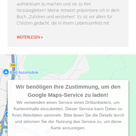
aufmerksam zu machen und sie zu ihm
hinzubegleiten? Meine Antwort präsentiere ich in dem
Buch „Zuhören und verstehen“. Es ist vor allem für
Christen gedacht, die in ihrem Lebensumfeld mit
WEITERLESEN »
Wir benötigen Ihre Zustimmung, um den
Google Maps-Service zu laden!
Wir verwenden einen Service eines Drittanbieters, um
Karteninhalte einzubetten. Dieser Service kann Daten zu
Ihren Aktivitäten sammeln. Bitte lesen Sie die Details durch
und stimmen Sie der Nutzung des Service zu, um diese
Karte anzuzeigen.