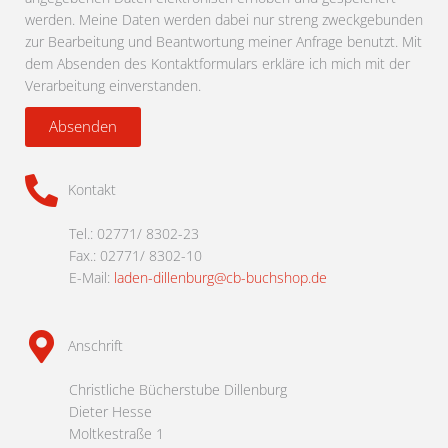
werden. Meine Daten werden dabei nur streng zweckgebunden
zur Bearbeitung und Beantwortung meiner Anfrage benutzt. Mit
dem Absenden des Kontaktformulars erkläre ich mich mit der
Verarbeitung einverstanden.
Absenden
Kontakt
Tel.: 02771/ 8302-23
Fax.: 02771/ 8302-10
E-Mail:
laden-dillenburg@cb-buchshop.de
Anschrift
Christliche Bücherstube Dillenburg
Dieter Hesse
Moltkestraße 1