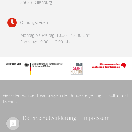
35683 Dillenburg
Öffnungszeiten
Montag bis Freitag: 10.00 – 18.00 Uhr
Samstag: 10.00 – 13.00 Uhr
Gefördert von der Beauftragten der Bundesregierung für Kultur und
Medien
Datenschutzerklärung
Impressum