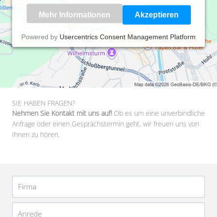
Mehr Informationen
Akzeptieren
Powered by
Usercentrics Consent Management Platform
SIE HABEN FRAGEN?
Nehmen Sie Kontakt mit uns auf!
Ob es um eine unverbindliche
Anfrage oder einen Gesprächstermin geht, wir freuen uns von
Ihnen zu hören.
Firma
Anrede