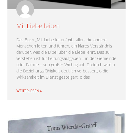
Mit Liebe leiten
Das Buch „Mit Liebe leiten“ gibt allen, die andere
Menschen leiten und führen, ein klares Verständnis
darüber, was die Bibel über die Liebe lehrt. Das zu
verstehen ist für Leitungsaufgaben – in der Gemeinde
oder Familie – von großer Wichtigkeit. Dadurch wird o
die Beziehungsfähigkeit deutlich verbessert, o die
Wirksamkeit im Dienst gesteigert, o das
WEITERLESEN »