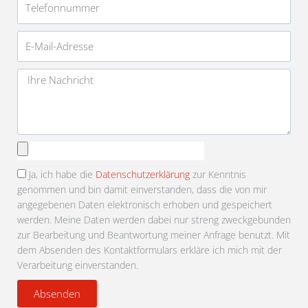
E-
Mail-
Adresse
Nachricht
Anhang
auswählen
Ja, ich habe die
Datenschutzerklärung
zur Kenntnis
genommen und bin damit einverstanden, dass die von mir
angegebenen Daten elektronisch erhoben und gespeichert
werden. Meine Daten werden dabei nur streng zweckgebunden
zur Bearbeitung und Beantwortung meiner Anfrage benutzt. Mit
dem Absenden des Kontaktformulars erkläre ich mich mit der
Verarbeitung einverstanden.
Absenden