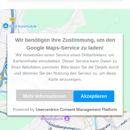
Wir benötigen Ihre Zustimmung, um den
Google Maps-Service zu laden!
Wir verwenden einen Service eines Drittanbieters, um
Karteninhalte einzubetten. Dieser Service kann Daten zu
Ihren Aktivitäten sammeln. Bitte lesen Sie die Details durch
und stimmen Sie der Nutzung des Service zu, um diese
Karte anzuzeigen.
Mehr Informationen
Akzeptieren
Powered by
Usercentrics Consent Management Platform