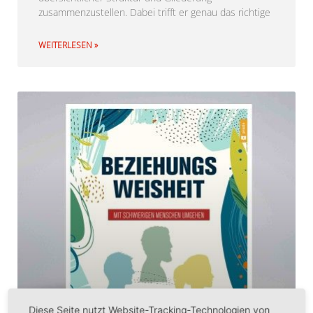
zusammenzustellen. Dabei trifft er genau das richtige
WEITERLESEN »
Diese Seite nutzt Website-Tracking-Technologien von