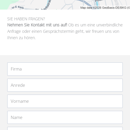
SIE HABEN FRAGEN?
Nehmen Sie Kontakt mit uns auf!
Ob es um eine unverbindliche
Anfrage oder einen Gesprächstermin geht, wir freuen uns von
Ihnen zu hören.
Firma
Anrede
Vorname
Name
Telefonnummer