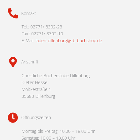
Kontakt
Tel.: 02771/ 8302-23
Fax.: 02771/ 8302-10
E-Mail:
laden-dillenburg@cb-buchshop.de
Anschrift
Christliche Bücherstube Dillenburg
Dieter Hesse
Moltkestraße 1
35683 Dillenburg
Öffnungszeiten
Montag bis Freitag: 10.00 – 18.00 Uhr
Samstag: 10.00 – 13.00 Uhr