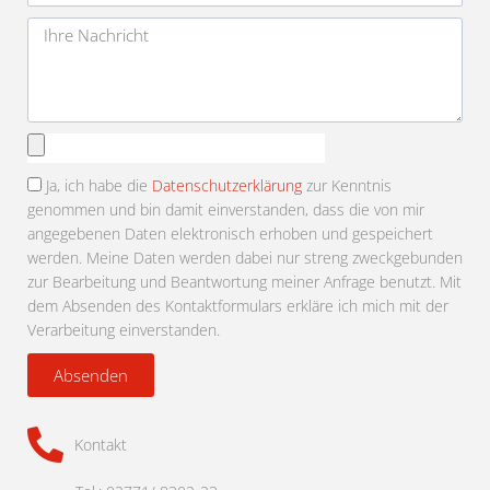
Adresse
Nachricht
Anhang
auswählen
Ja, ich habe die
Datenschutzerklärung
zur Kenntnis
genommen und bin damit einverstanden, dass die von mir
angegebenen Daten elektronisch erhoben und gespeichert
werden. Meine Daten werden dabei nur streng zweckgebunden
zur Bearbeitung und Beantwortung meiner Anfrage benutzt. Mit
dem Absenden des Kontaktformulars erkläre ich mich mit der
Verarbeitung einverstanden.
Absenden
Kontakt