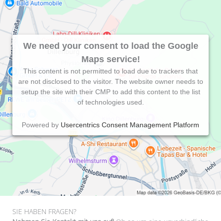
We need your consent to load the Google
Maps service!
This content is not permitted to load due to trackers that
are not disclosed to the visitor. The website owner needs to
setup the site with their CMP to add this content to the list
of technologies used.
Powered by
Usercentrics Consent Management Platform
SIE HABEN FRAGEN?