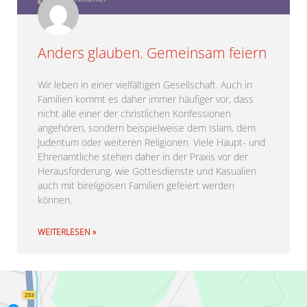
Anders glauben. Gemeinsam feiern
Wir leben in einer vielfältigen Gesellschaft. Auch in
Familien kommt es daher immer häufiger vor, dass
nicht alle einer der christlichen Konfessionen
angehören, sondern beispielweise dem Islam, dem
Judentum oder weiteren Religionen. Viele Haupt- und
Ehrenamtliche stehen daher in der Praxis vor der
Herausforderung, wie Gottesdienste und Kasualien
auch mit bireligiösen Familien gefeiert werden
können.
WEITERLESEN »