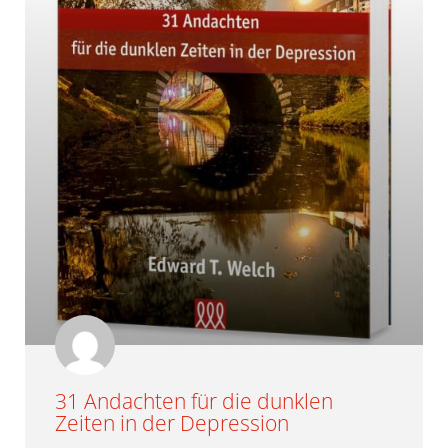
31 Andachten für die dunklen
Zeiten in der Depression