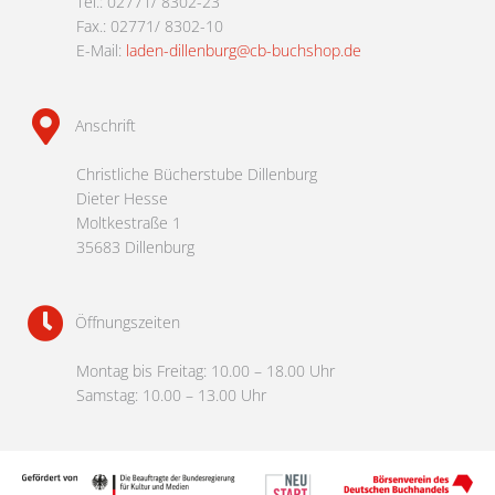
Tel.: 02771/ 8302-23
Fax.: 02771/ 8302-10
E-Mail:
laden-dillenburg@cb-buchshop.de
Anschrift
Christliche Bücherstube Dillenburg
Dieter Hesse
Moltkestraße 1
35683 Dillenburg
Öffnungszeiten
Montag bis Freitag: 10.00 – 18.00 Uhr
Samstag: 10.00 – 13.00 Uhr