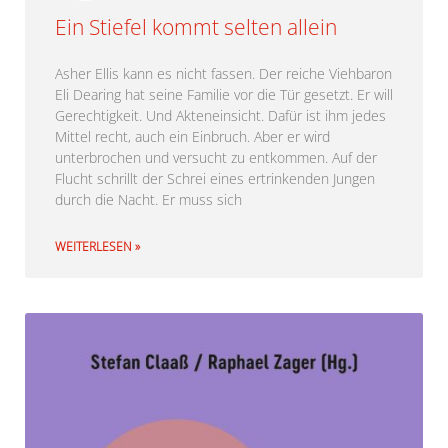
Ein Stiefel kommt selten allein
Asher Ellis kann es nicht fassen. Der reiche Viehbaron
Eli Dearing hat seine Familie vor die Tür gesetzt. Er will
Gerechtigkeit. Und Akteneinsicht. Dafür ist ihm jedes
Mittel recht, auch ein Einbruch. Aber er wird
unterbrochen und versucht zu entkommen. Auf der
Flucht schrillt der Schrei eines ertrinkenden Jungen
durch die Nacht. Er muss sich
WEITERLESEN »