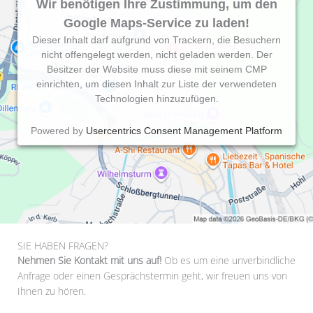
Wir benötigen Ihre Zustimmung, um den
Google Maps-Service zu laden!
Dieser Inhalt darf aufgrund von Trackern, die Besuchern
nicht offengelegt werden, nicht geladen werden. Der
Besitzer der Website muss diese mit seinem CMP
einrichten, um diesen Inhalt zur Liste der verwendeten
Technologien hinzuzufügen.
Powered by
Usercentrics Consent Management Platform
SIE HABEN FRAGEN?
Nehmen Sie Kontakt mit uns auf!
Ob es um eine unverbindliche
Anfrage oder einen Gesprächstermin geht, wir freuen uns von
Ihnen zu hören.