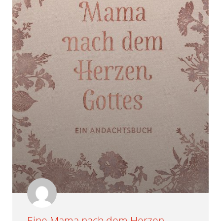
Eine Mama nach dem Herzen