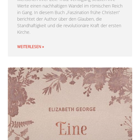
Werte einen nachhaltigen Wandel im römischen Reich
in Gang. In diesem Buch „Faszination frühe Christen“
berichtet der Author über den Glauben, die
Standhaftigkeit und die revolutionäre Kraft der ersten
Kirche.
WEITERLESEN »