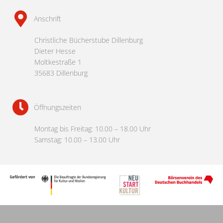
Anschrift
Christliche Bücherstube Dillenburg
Dieter Hesse
Moltkestraße 1
35683 Dillenburg
Öffnungszeiten
Montag bis Freitag: 10.00 – 18.00 Uhr
Samstag: 10.00 – 13.00 Uhr