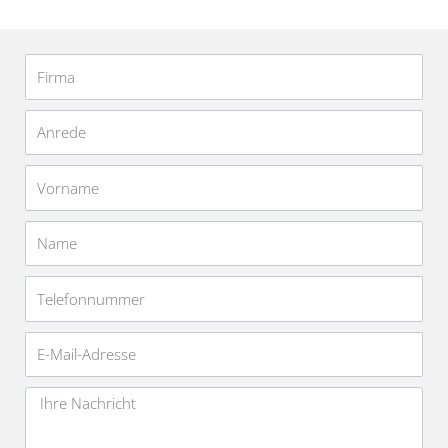
Firma
Anrede
Vorname
Name
Telefonnummer
E-
Mail-
Adresse
Nachricht