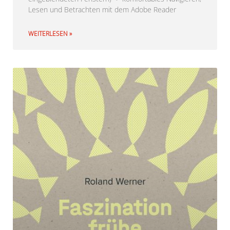
Lesen und Betrachten mit dem Adobe Reader
WEITERLESEN »