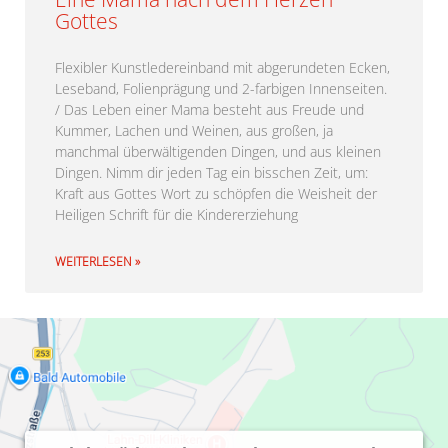
Gottes
Flexibler Kunstledereinband mit abgerundeten Ecken,
Leseband, Folienprägung und 2-farbigen Innenseiten.
/ Das Leben einer Mama besteht aus Freude und
Kummer, Lachen und Weinen, aus großen, ja
manchmal überwältigenden Dingen, und aus kleinen
Dingen. Nimm dir jeden Tag ein bisschen Zeit, um:
Kraft aus Gottes Wort zu schöpfen die Weisheit der
Heiligen Schrift für die Kindererziehung
WEITERLESEN »