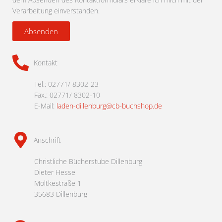
Verarbeitung einverstanden.
Absenden
Kontakt
Tel.: 02771/ 8302-23
Fax.: 02771/ 8302-10
E-Mail:
laden-dillenburg@cb-buchshop.de
Anschrift
Christliche Bücherstube Dillenburg
Dieter Hesse
Moltkestraße 1
35683 Dillenburg