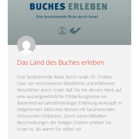
Das Land des Buches erleben
Eine faszinierende Reise durch Israel. Dr. Charles
Dyer, ein renommierter Bibellehrer und erfahrener
Reiseführer durch Israel, lädt Sie mit diesem Werk auf
eine aussergewöhnliche Entdeckungsreise ein.
Basierend auf jahrzehntelanger Erfahrung verknüpft er
tiefgehendes biblisches Wissen mit faszinierenden
historischen Einblicken. Durch seine lebhaften
Beschreibungen der heiligen Stätten erleben Sie
Israel so, als wären Sie selbst vor