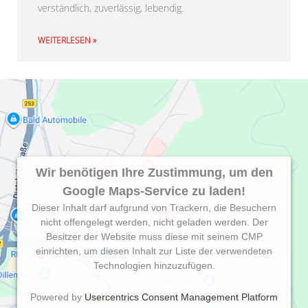
verständlich, zuverlässig, lebendig.
WEITERLESEN »
Wir benötigen Ihre Zustimmung, um den
Google Maps-Service zu laden!
Dieser Inhalt darf aufgrund von Trackern, die Besuchern
nicht offengelegt werden, nicht geladen werden. Der
Besitzer der Website muss diese mit seinem CMP
einrichten, um diesen Inhalt zur Liste der verwendeten
Technologien hinzuzufügen.
Powered by
Usercentrics Consent Management Platform