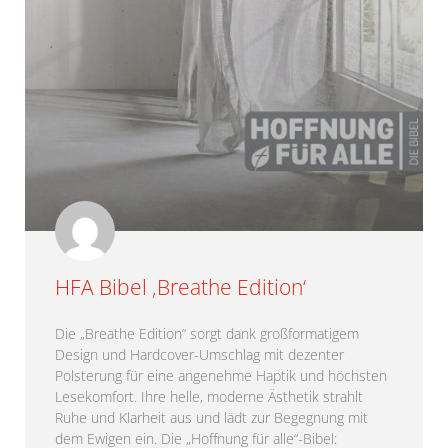
HFA Bibel ‚Breathe Edition‘
Die „Breathe Edition“ sorgt dank großformatigem
Design und Hardcover-Umschlag mit dezenter
Polsterung für eine angenehme Haptik und höchsten
Lesekomfort. Ihre helle, moderne Ästhetik strahlt
Ruhe und Klarheit aus und lädt zur Begegnung mit
dem Ewigen ein. Die „Hoffnung für alle“-Bibel: