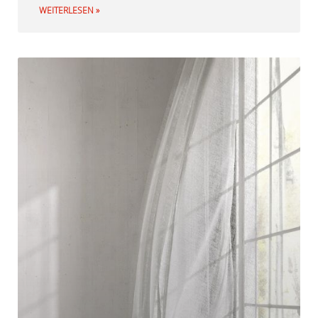
WEITERLESEN »