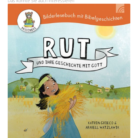
Das könnte Sie auch interessieren