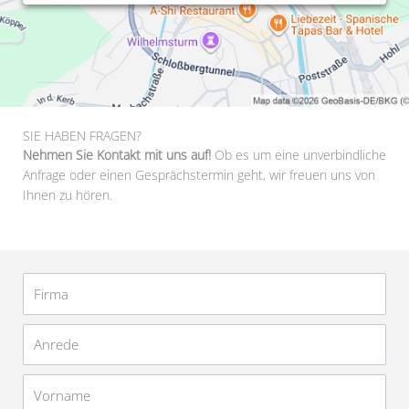
SIE HABEN FRAGEN?
Nehmen Sie Kontakt mit uns auf!
Ob es um eine unverbindliche
Anfrage oder einen Gesprächstermin geht, wir freuen uns von
Ihnen zu hören.
Firma
Anrede
Vorname