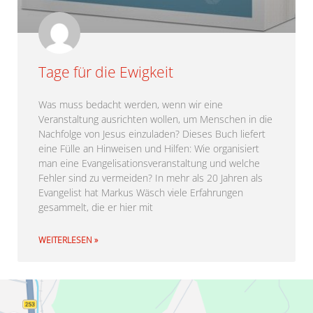
Tage für die Ewigkeit
Was muss bedacht werden, wenn wir eine
Veranstaltung ausrichten wollen, um Menschen in die
Nachfolge von Jesus einzuladen? Dieses Buch liefert
eine Fülle an Hinweisen und Hilfen: Wie organisiert
man eine Evangelisationsveranstaltung und welche
Fehler sind zu vermeiden? In mehr als 20 Jahren als
Evangelist hat Markus Wäsch viele Erfahrungen
gesammelt, die er hier mit
WEITERLESEN »