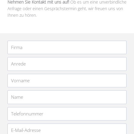
Nehmen Sie Kontakt mit uns auf!
Ob es um eine unverbindliche
Anfrage oder einen Gesprächstermin geht, wir freuen uns von
Ihnen zu hören.
Firma
Anrede
Vorname
Name
Telefonnummer
E-
Mail-