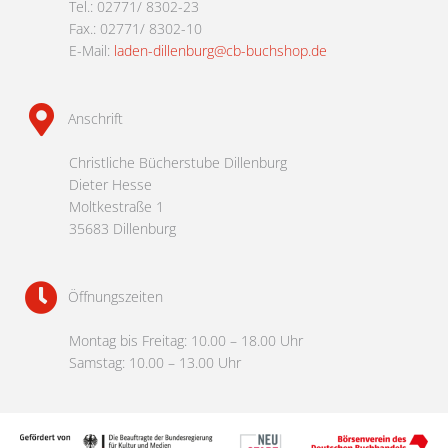
Tel.: 02771/ 8302-23
Fax.: 02771/ 8302-10
E-Mail:
laden-dillenburg@cb-buchshop.de
Anschrift
Christliche Bücherstube Dillenburg
Dieter Hesse
Moltkestraße 1
35683 Dillenburg
Öffnungszeiten
Montag bis Freitag: 10.00 – 18.00 Uhr
Samstag: 10.00 – 13.00 Uhr