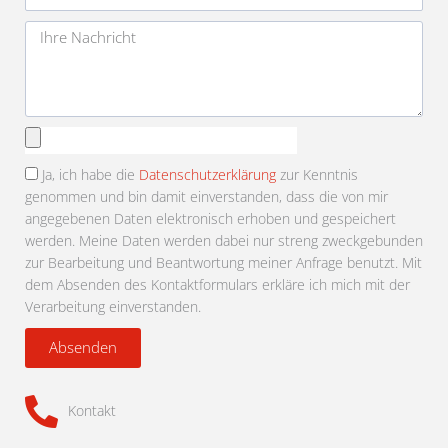
Adresse
Nachricht
Anhang
auswählen
Ja, ich habe die
Datenschutzerklärung
zur Kenntnis
genommen und bin damit einverstanden, dass die von mir
angegebenen Daten elektronisch erhoben und gespeichert
werden. Meine Daten werden dabei nur streng zweckgebunden
zur Bearbeitung und Beantwortung meiner Anfrage benutzt. Mit
dem Absenden des Kontaktformulars erkläre ich mich mit der
Verarbeitung einverstanden.
Absenden
Kontakt