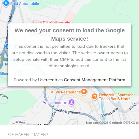
We need your consent to load the Google
Maps service!
This content is not permitted to load due to trackers that
are not disclosed to the visitor. The website owner needs to
setup the site with their CMP to add this content to the list
of technologies used.
Powered by
Usercentrics Consent Management Platform
SIE HABEN FRAGEN?