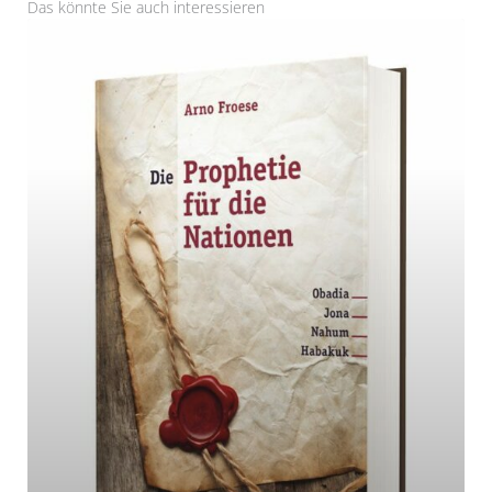
Das könnte Sie auch interessieren