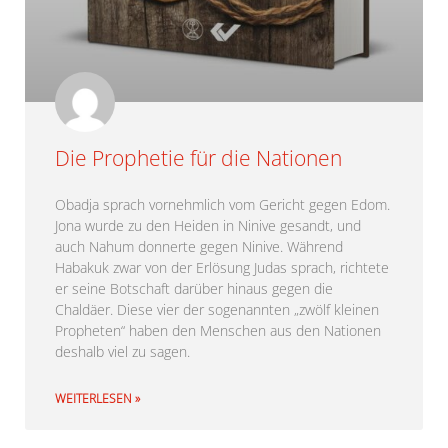
Die Prophetie für die Nationen
Obadja sprach vornehmlich vom Gericht gegen Edom.
Jona wurde zu den Heiden in Ninive gesandt, und
auch Nahum donnerte gegen Ninive. Während
Habakuk zwar von der Erlösung Judas sprach, richtete
er seine Botschaft darüber hinaus gegen die
Chaldäer. Diese vier der sogenannten „zwölf kleinen
Propheten“ haben den Menschen aus den Nationen
deshalb viel zu sagen.
WEITERLESEN »