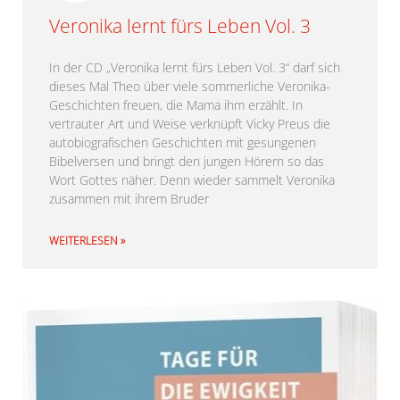
Veronika lernt fürs Leben Vol. 3
In der CD „Veronika lernt fürs Leben Vol. 3“ darf sich
dieses Mal Theo über viele sommerliche Veronika-
Geschichten freuen, die Mama ihm erzählt. In
vertrauter Art und Weise verknüpft Vicky Preus die
autobiografischen Geschichten mit gesungenen
Bibelversen und bringt den jungen Hörern so das
Wort Gottes näher. Denn wieder sammelt Veronika
zusammen mit ihrem Bruder
WEITERLESEN »