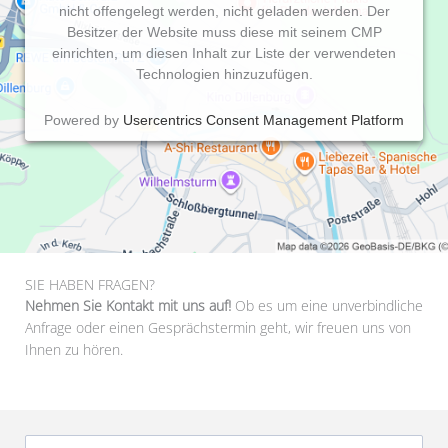
nicht offengelegt werden, nicht geladen werden. Der
Besitzer der Website muss diese mit seinem CMP
einrichten, um diesen Inhalt zur Liste der verwendeten
Technologien hinzuzufügen.
Powered by
Usercentrics Consent Management Platform
SIE HABEN FRAGEN?
Nehmen Sie Kontakt mit uns auf!
Ob es um eine unverbindliche
Anfrage oder einen Gesprächstermin geht, wir freuen uns von
Ihnen zu hören.
Firma