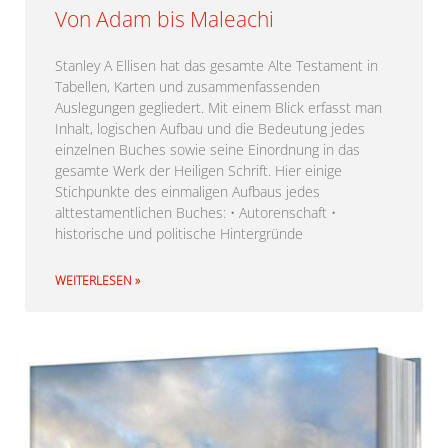
Von Adam bis Maleachi
Stanley A Ellisen hat das gesamte Alte Testament in
Tabellen, Karten und zusammenfassenden
Auslegungen gegliedert. Mit einem Blick erfasst man
Inhalt, logischen Aufbau und die Bedeutung jedes
einzelnen Buches sowie seine Einordnung in das
gesamte Werk der Heiligen Schrift. Hier einige
Stichpunkte des einmaligen Aufbaus jedes
alttestamentlichen Buches: • Autorenschaft •
historische und politische Hintergründe
WEITERLESEN »