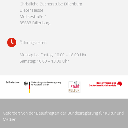
Christliche Bücherstube Dillenburg
Dieter Hesse
Moltkestraße 1
35683 Dillenburg
Öffnungszeiten
Montag bis Freitag: 10.00 – 18.00 Uhr
Samstag: 10.00 – 13.00 Uhr
Gefördert von der Beauftragten der Bundesregierung für Kultur und
Medien