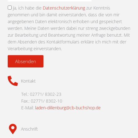
auswählen
Ja, ich habe die
Datenschutzerklärung
zur Kenntnis
genommen und bin damit einverstanden, dass die von mir
angegebenen Daten elektronisch erhoben und gespeichert
werden. Meine Daten werden dabei nur streng zweckgebunden
zur Bearbeitung und Beantwortung meiner Anfrage benutzt. Mit
dem Absenden des Kontaktformulars erkläre ich mich mit der
Verarbeitung einverstanden.
Absenden
Kontakt
Tel.: 02771/ 8302-23
Fax.: 02771/ 8302-10
E-Mail:
laden-dillenburg@cb-buchshop.de
Anschrift