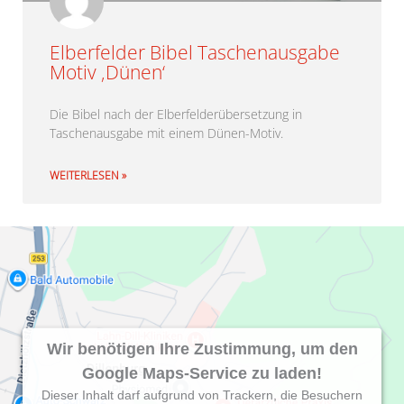
Elberfelder Bibel Taschenausgabe
Motiv ‚Dünen‘
Die Bibel nach der Elberfelderübersetzung in
Taschenausgabe mit einem Dünen-Motiv.
WEITERLESEN »
Wir benötigen Ihre Zustimmung, um den
Google Maps-Service zu laden!
Dieser Inhalt darf aufgrund von Trackern, die Besuchern