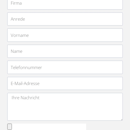
Anrede
Vorname
Name
Telefonnummer
E-
Mail-
Adresse
Nachricht
Anhang