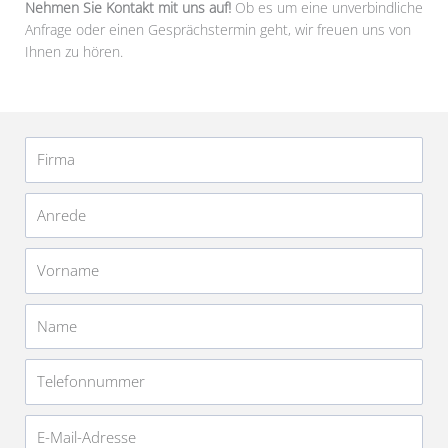
Nehmen Sie Kontakt mit uns auf!
Ob es um eine unverbindliche
Anfrage oder einen Gesprächstermin geht, wir freuen uns von
Ihnen zu hören.
Firma
Anrede
Vorname
Name
Telefonnummer
E-
Mail-