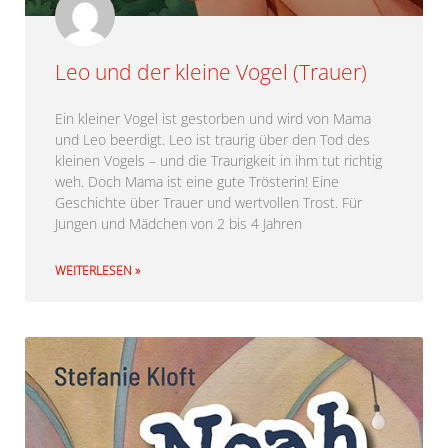
Leo und der kleine Vogel (Trauer)
Ein kleiner Vogel ist gestorben und wird von Mama
und Leo beerdigt. Leo ist traurig über den Tod des
kleinen Vogels – und die Traurigkeit in ihm tut richtig
weh. Doch Mama ist eine gute Trösterin! Eine
Geschichte über Trauer und wertvollen Trost. Für
Jungen und Mädchen von 2 bis 4 Jahren
WEITERLESEN »