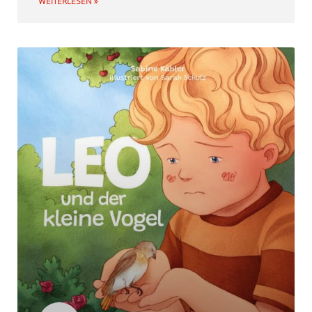
WEITERLESEN »