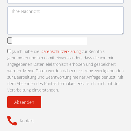
Adresse
Nachricht
Anhang
auswählen
Ja, ich habe die
Datenschutzerklärung
zur Kenntnis
genommen und bin damit einverstanden, dass die von mir
angegebenen Daten elektronisch erhoben und gespeichert
werden. Meine Daten werden dabei nur streng zweckgebunden
zur Bearbeitung und Beantwortung meiner Anfrage benutzt. Mit
dem Absenden des Kontaktformulars erkläre ich mich mit der
Verarbeitung einverstanden.
Absenden
Kontakt