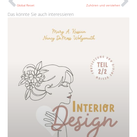
Global Reset
Zuhören und verstehen
Das könnte Sie auch interessieren