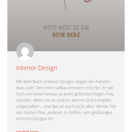
Interior Design
Mit dem Buch »Interior Design« zeigen die Autoren,
dass Gott Dein Herz radikal erneuern möchte. Er will
Dich von innen heraus zu einer gottesfürchtigen Frau
machen. Wenn Du es zulässt, wird er Dich komplett
umgestalten – und das ist noch nicht alles: Werde Teil
von Gottes Plan, anderen zu helfen, sein großartiges
»Interior Design« für