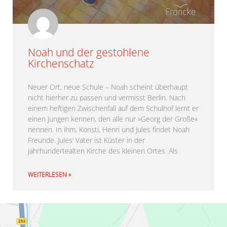
Noah und der gestohlene
Kirchenschatz
Neuer Ort, neue Schule – Noah scheint überhaupt
nicht hierher zu passen und vermisst Berlin. Nach
einem heftigen Zwischenfall auf dem Schulhof lernt er
einen Jungen kennen, den alle nur »Georg der Große«
nennen. In ihm, Konsti, Henri und Jules findet Noah
Freunde. Jules’ Vater ist Küster in der
jahrhundertealten Kirche des kleinen Ortes. Als
WEITERLESEN »