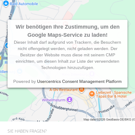
Wir benötigen Ihre Zustimmung, um den
Google Maps-Service zu laden!
Dieser Inhalt darf aufgrund von Trackern, die Besuchern
nicht offengelegt werden, nicht geladen werden. Der
Besitzer der Website muss diese mit seinem CMP
einrichten, um diesen Inhalt zur Liste der verwendeten
Technologien hinzuzufügen.
Powered by
Usercentrics Consent Management Platform
SIE HABEN FRAGEN?