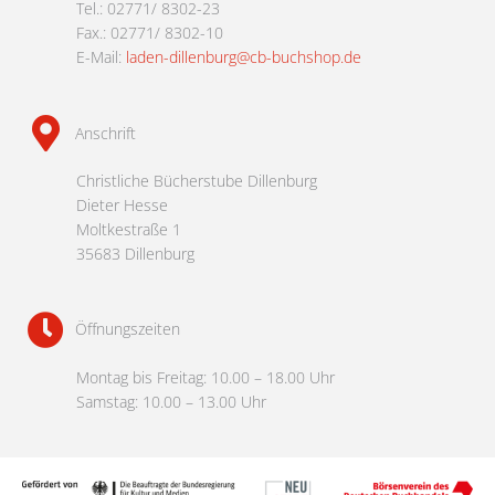
Tel.: 02771/ 8302-23
Fax.: 02771/ 8302-10
E-Mail:
laden-dillenburg@cb-buchshop.de
Anschrift
Christliche Bücherstube Dillenburg
Dieter Hesse
Moltkestraße 1
35683 Dillenburg
Öffnungszeiten
Montag bis Freitag: 10.00 – 18.00 Uhr
Samstag: 10.00 – 13.00 Uhr