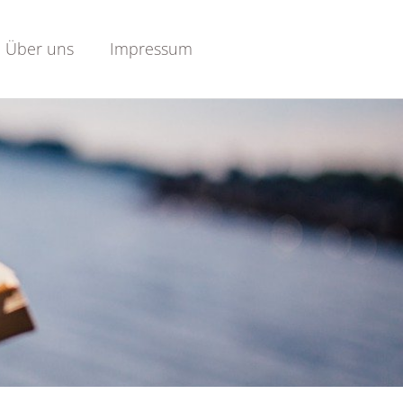
Über uns
Impressum