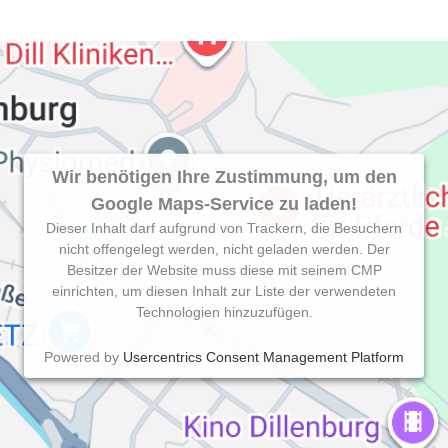
Wir benötigen Ihre Zustimmung, um den
Google Maps-Service zu laden!
Dieser Inhalt darf aufgrund von Trackern, die Besuchern
nicht offengelegt werden, nicht geladen werden. Der
Besitzer der Website muss diese mit seinem CMP
einrichten, um diesen Inhalt zur Liste der verwendeten
Technologien hinzuzufügen.
Powered by
Usercentrics Consent Management Platform