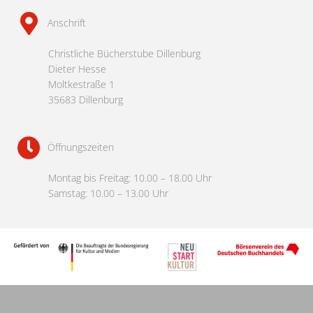
Anschrift
Christliche Bücherstube Dillenburg
Dieter Hesse
Moltkestraße 1
35683 Dillenburg
Öffnungszeiten
Montag bis Freitag: 10.00 – 18.00 Uhr
Samstag: 10.00 – 13.00 Uhr