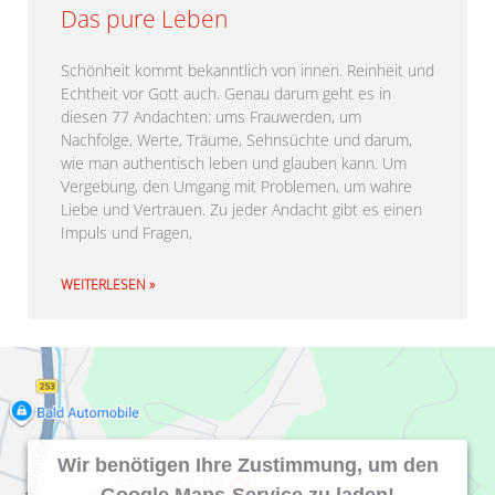
Das pure Leben
Schönheit kommt bekanntlich von innen. Reinheit und
Echtheit vor Gott auch. Genau darum geht es in
diesen 77 Andachten: ums Frauwerden, um
Nachfolge, Werte, Träume, Sehnsüchte und darum,
wie man authentisch leben und glauben kann. Um
Vergebung, den Umgang mit Problemen, um wahre
Liebe und Vertrauen. Zu jeder Andacht gibt es einen
Impuls und Fragen,
WEITERLESEN »
Wir benötigen Ihre Zustimmung, um den
Google Maps-Service zu laden!