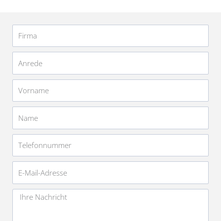
Firma
Anrede
Vorname
Name
Telefonnummer
E-
Mail-
Adresse
Nachricht