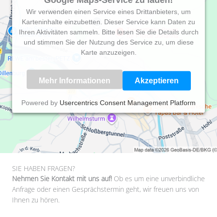
Wir verwenden einen Service eines Drittanbieters, um
Karteninhalte einzubetten. Dieser Service kann Daten zu
Ihren Aktivitäten sammeln. Bitte lesen Sie die Details durch
und stimmen Sie der Nutzung des Service zu, um diese
Karte anzuzeigen.
Mehr Informationen
Akzeptieren
Powered by
Usercentrics Consent Management Platform
SIE HABEN FRAGEN?
Nehmen Sie Kontakt mit uns auf!
Ob es um eine unverbindliche
Anfrage oder einen Gesprächstermin geht, wir freuen uns von
Ihnen zu hören.