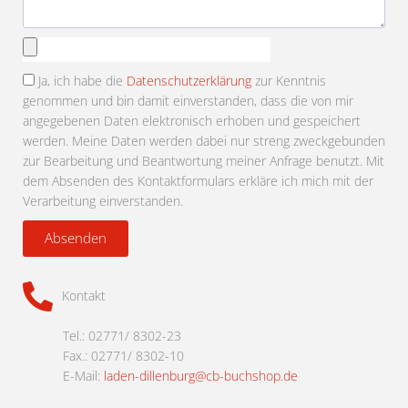
Anhang
auswählen
Ja, ich habe die
Datenschutzerklärung
zur Kenntnis
genommen und bin damit einverstanden, dass die von mir
angegebenen Daten elektronisch erhoben und gespeichert
werden. Meine Daten werden dabei nur streng zweckgebunden
zur Bearbeitung und Beantwortung meiner Anfrage benutzt. Mit
dem Absenden des Kontaktformulars erkläre ich mich mit der
Verarbeitung einverstanden.
Absenden
Kontakt
Tel.: 02771/ 8302-23
Fax.: 02771/ 8302-10
E-Mail:
laden-dillenburg@cb-buchshop.de