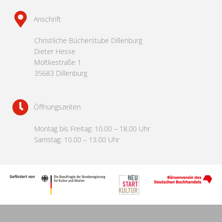
Anschrift
Christliche Bücherstube Dillenburg
Dieter Hesse
Moltkestraße 1
35683 Dillenburg
Öffnungszeiten
Montag bis Freitag: 10.00 – 18.00 Uhr
Samstag: 10.00 – 13.00 Uhr