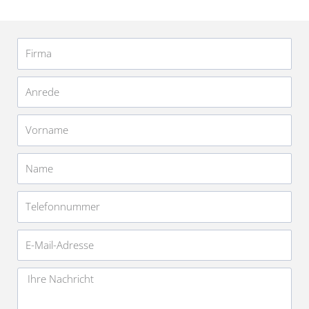
Firma
Anrede
Vorname
Name
Telefonnummer
E-
Mail-
Adresse
Nachricht