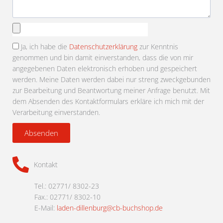
Anhang
auswählen
Ja, ich habe die
Datenschutzerklärung
zur Kenntnis
genommen und bin damit einverstanden, dass die von mir
angegebenen Daten elektronisch erhoben und gespeichert
werden. Meine Daten werden dabei nur streng zweckgebunden
zur Bearbeitung und Beantwortung meiner Anfrage benutzt. Mit
dem Absenden des Kontaktformulars erkläre ich mich mit der
Verarbeitung einverstanden.
Absenden
Kontakt
Tel.: 02771/ 8302-23
Fax.: 02771/ 8302-10
E-Mail:
laden-dillenburg@cb-buchshop.de