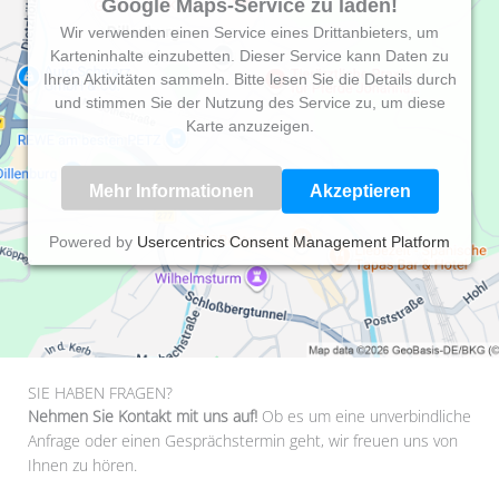
Google Maps-Service zu laden!
Wir verwenden einen Service eines Drittanbieters, um
Karteninhalte einzubetten. Dieser Service kann Daten zu
Ihren Aktivitäten sammeln. Bitte lesen Sie die Details durch
und stimmen Sie der Nutzung des Service zu, um diese
Karte anzuzeigen.
Mehr Informationen
Akzeptieren
Powered by
Usercentrics Consent Management Platform
SIE HABEN FRAGEN?
Nehmen Sie Kontakt mit uns auf!
Ob es um eine unverbindliche
Anfrage oder einen Gesprächstermin geht, wir freuen uns von
Ihnen zu hören.