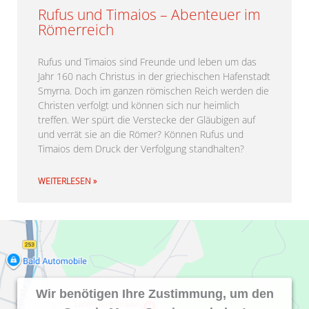
Rufus und Timaios – Abenteuer im
Römerreich
Rufus und Timaios sind Freunde und leben um das
Jahr 160 nach Christus in der griechischen Hafenstadt
Smyrna. Doch im ganzen römischen Reich werden die
Christen verfolgt und können sich nur heimlich
treffen. Wer spürt die Verstecke der Gläubigen auf
und verrät sie an die Römer? Können Rufus und
Timaios dem Druck der Verfolgung standhalten?
WEITERLESEN »
Wir benötigen Ihre Zustimmung, um den