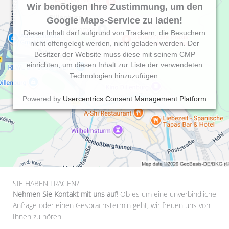
Wir benötigen Ihre Zustimmung, um den
Google Maps-Service zu laden!
Dieser Inhalt darf aufgrund von Trackern, die Besuchern
nicht offengelegt werden, nicht geladen werden. Der
Besitzer der Website muss diese mit seinem CMP
einrichten, um diesen Inhalt zur Liste der verwendeten
Technologien hinzuzufügen.
Powered by
Usercentrics Consent Management Platform
SIE HABEN FRAGEN?
Nehmen Sie Kontakt mit uns auf!
Ob es um eine unverbindliche
Anfrage oder einen Gesprächstermin geht, wir freuen uns von
Ihnen zu hören.