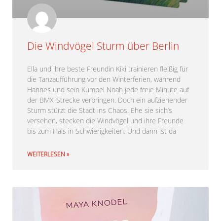
Die Windvögel Sturm über Berlin
Ella und ihre beste Freundin Kiki trainieren fleißig für
die Tanzaufführung vor den Winterferien, während
Hannes und sein Kumpel Noah jede freie Minute auf
der BMX-Strecke verbringen. Doch ein aufziehender
Sturm stürzt die Stadt ins Chaos. Ehe sie sich’s
versehen, stecken die Windvögel und ihre Freunde
bis zum Hals in Schwierigkeiten. Und dann ist da
WEITERLESEN »