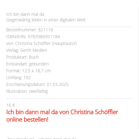
Ich bin dann mal da
Gegenwärtig leben in einer digitalen Welt
Bestellnummer: 821118
ISBN/EAN: 9783986951184
von: Christina Schöffler (Hauptautor)
Verlag: Gerth Medien
Produktart: Buch
Einbandart: gebunden
Format: 12,5 x 18,7 cm
Umfang: 192
Erscheinungsdatum: 01.03.2025
Illustration: zweifarbig
16 €
Ich bin dann mal da von Christina Schöffler
online bestellen!