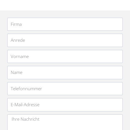
Firma
Anrede
Vorname
Name
Telefonnummer
E-
Mail-
Adresse
Nachricht