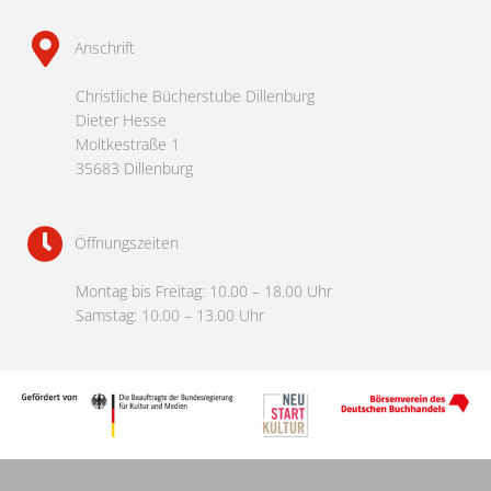
Anschrift
Christliche Bücherstube Dillenburg
Dieter Hesse
Moltkestraße 1
35683 Dillenburg
Öffnungszeiten
Montag bis Freitag: 10.00 – 18.00 Uhr
Samstag: 10.00 – 13.00 Uhr