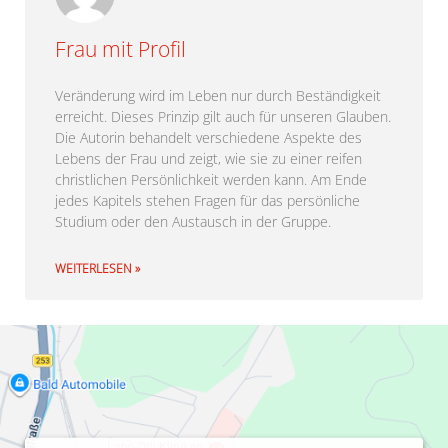
Frau mit Profil
Veränderung wird im Leben nur durch Beständigkeit
erreicht. Dieses Prinzip gilt auch für unseren Glauben.
Die Autorin behandelt verschiedene Aspekte des
Lebens der Frau und zeigt, wie sie zu einer reifen
christlichen Persönlichkeit werden kann. Am Ende
jedes Kapitels stehen Fragen für das persönliche
Studium oder den Austausch in der Gruppe.
WEITERLESEN »