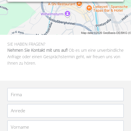
SIE HABEN FRAGEN?
Nehmen Sie Kontakt mit uns auf!
Ob es um eine unverbindliche
Anfrage oder einen Gesprächstermin geht, wir freuen uns von
Ihnen zu hören.
Firma
Anrede
Vorname