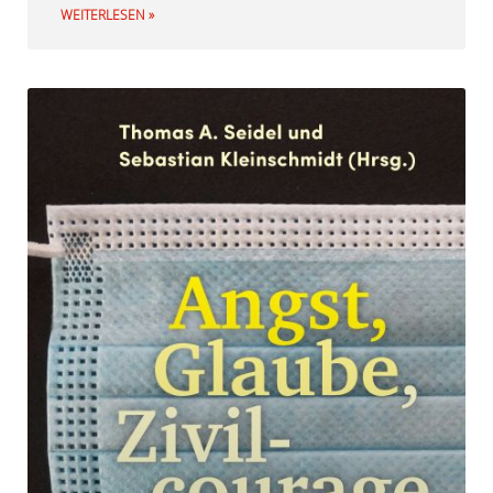
WEITERLESEN »