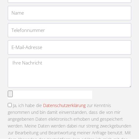
Name
Telefonnummer
E-
Mail-
Adresse
Nachricht
Anhang
auswählen
Ja, ich habe die
Datenschutzerklärung
zur Kenntnis
genommen und bin damit einverstanden, dass die von mir
angegebenen Daten elektronisch erhoben und gespeichert
werden. Meine Daten werden dabei nur streng zweckgebunden
zur Bearbeitung und Beantwortung meiner Anfrage benutzt. Mit