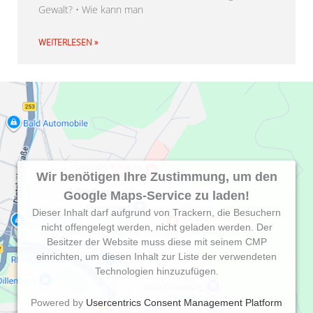
Gewalt? • Wie kann man
WEITERLESEN »
Wir benötigen Ihre Zustimmung, um den
Google Maps-Service zu laden!
Dieser Inhalt darf aufgrund von Trackern, die Besuchern
nicht offengelegt werden, nicht geladen werden. Der
Besitzer der Website muss diese mit seinem CMP
einrichten, um diesen Inhalt zur Liste der verwendeten
Technologien hinzuzufügen.
Powered by
Usercentrics Consent Management Platform