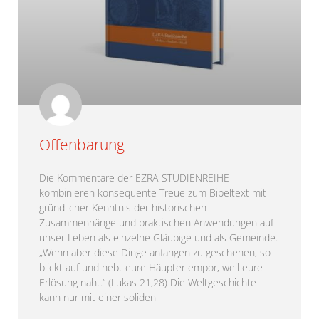
Offenbarung
Die Kommentare der EZRA-STUDIENREIHE
kombinieren konsequente Treue zum Bibeltext mit
gründlicher Kenntnis der historischen
Zusammenhänge und praktischen Anwendungen auf
unser Leben als einzelne Gläubige und als Gemeinde.
„Wenn aber diese Dinge anfangen zu geschehen, so
blickt auf und hebt eure Häupter empor, weil eure
Erlösung naht.“ (Lukas 21,28) Die Weltgeschichte
kann nur mit einer soliden