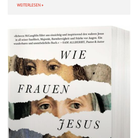
WEITERLESEN »