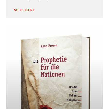
WEITERLESEN »