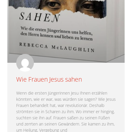
Wie Frauen Jesus sahen
Wenn die ersten Jüngerinnen Jesu Ihnen erzählen
könnten, wie er war, was würden sie sagen? Wie Jesus
Frauen behandelt hat, war revolutionär. Deshalb
strömten sie in Scharen zu ihm. Wo immer er hinging,
suchten sie ihn auf. Frauen saßen zu seinen Füßen
und zerrten an seinen Gewändern. Sie kamen zu ihm,
um Heilung, Vergebung und