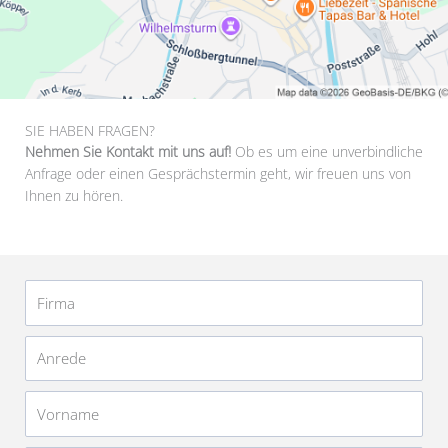
SIE HABEN FRAGEN?
Nehmen Sie Kontakt mit uns auf!
Ob es um eine unverbindliche
Anfrage oder einen Gesprächstermin geht, wir freuen uns von
Ihnen zu hören.
Firma
Anrede
Vorname