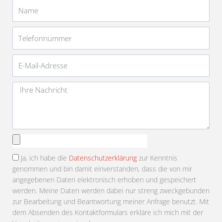
Name
Telefonnummer
E-
Mail-
Adresse
Nachricht
Anhang
auswählen
Ja, ich habe die
Datenschutzerklärung
zur Kenntnis
genommen und bin damit einverstanden, dass die von mir
angegebenen Daten elektronisch erhoben und gespeichert
werden. Meine Daten werden dabei nur streng zweckgebunden
zur Bearbeitung und Beantwortung meiner Anfrage benutzt. Mit
dem Absenden des Kontaktformulars erkläre ich mich mit der