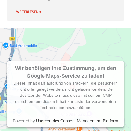
WEITERLESEN »
Wir benötigen Ihre Zustimmung, um den
Google Maps-Service zu laden!
Dieser Inhalt darf aufgrund von Trackern, die Besuchern
nicht offengelegt werden, nicht geladen werden. Der
Besitzer der Website muss diese mit seinem CMP
einrichten, um diesen Inhalt zur Liste der verwendeten
Technologien hinzuzufügen.
Powered by
Usercentrics Consent Management Platform