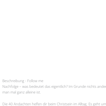
Beschreibung - Follow me
Nachfolge – was bedeutet das eigentlich? Im Grunde nichts ander
man mal ganz alleine ist.
Die 40 Andachten helfen dir beim Christsein im Alltag. Es geh