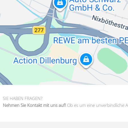
SIE HABEN FRAGEN?
Nehmen Sie Kontakt mit uns auf!
Ob es um eine unverbindliche A