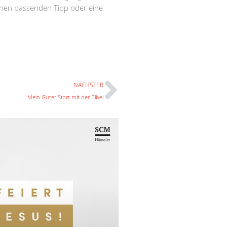
einen passenden Tipp oder eine
Nächster
NÄCHSTER
Mein Guter Start mit der Bibel