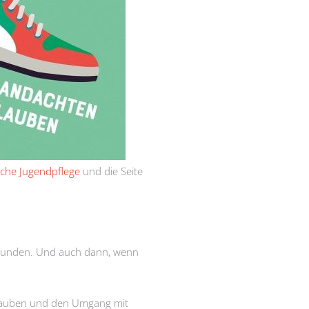
liche Jugendpflege
und die Seite
 Freunden. Und auch dann, wenn
 Glauben und den Umgang mit