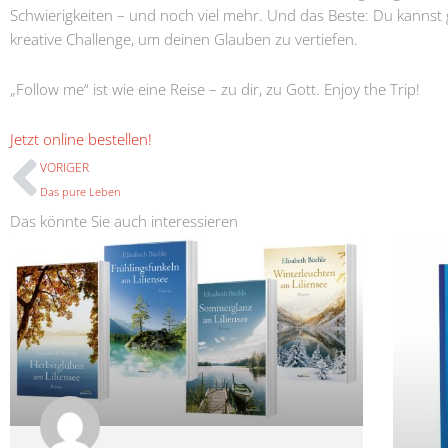
Schwierigkeiten – und noch viel mehr. Und das Beste: Du kannst 
kreative Challenge, um deinen Glauben zu vertiefen.
„Follow me“ ist wie eine Reise – zu dir, zu Gott. Enjoy the Trip!
Prev
Jetzt online bestellen!
VORIGER
Das pure Leben
Das könnte Sie auch interessieren