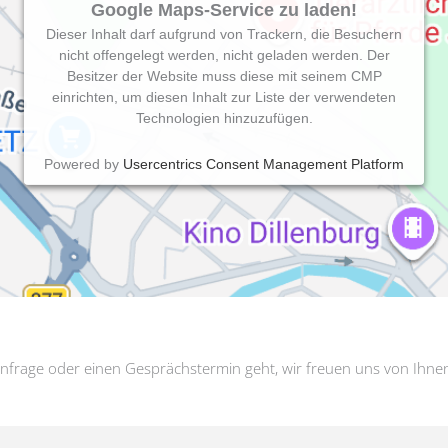
Google Maps-Service zu laden!
Dieser Inhalt darf aufgrund von Trackern, die Besuchern
nicht offengelegt werden, nicht geladen werden. Der
Besitzer der Website muss diese mit seinem CMP
einrichten, um diesen Inhalt zur Liste der verwendeten
Technologien hinzuzufügen.
Powered by
Usercentrics Consent Management Platform
nfrage oder einen Gesprächstermin geht, wir freuen uns von Ihne