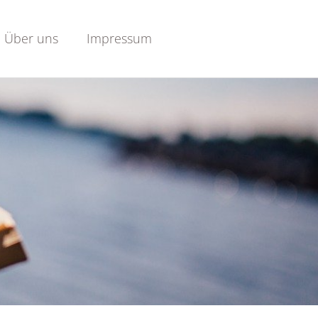
Über uns
Impressum