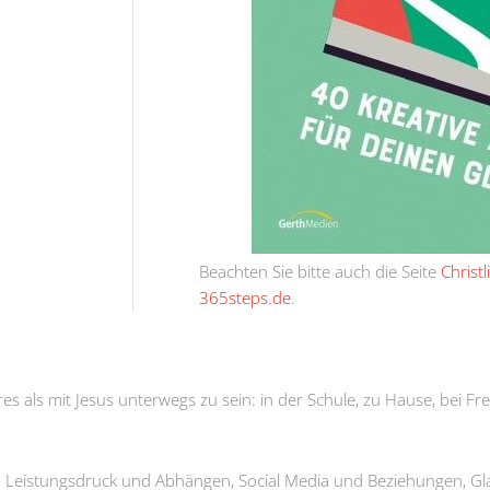
Beachten Sie bitte auch die Seite
Christ
365steps.de
.
es als mit Jesus unterwegs zu sein: in der Schule, zu Hause, bei
t um Leistungsdruck und Abhängen, Social Media und Beziehungen,