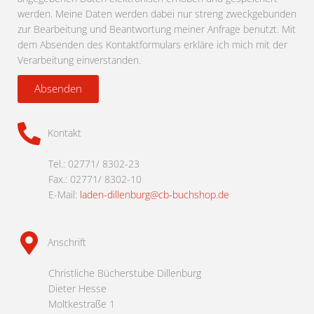
werden. Meine Daten werden dabei nur streng zweckgebunden
zur Bearbeitung und Beantwortung meiner Anfrage benutzt. Mit
dem Absenden des Kontaktformulars erkläre ich mich mit der
Verarbeitung einverstanden.
Absenden
Kontakt
Tel.: 02771/ 8302-23
Fax.: 02771/ 8302-10
E-Mail:
laden-dillenburg@cb-buchshop.de
Anschrift
Christliche Bücherstube Dillenburg
Dieter Hesse
Moltkestraße 1