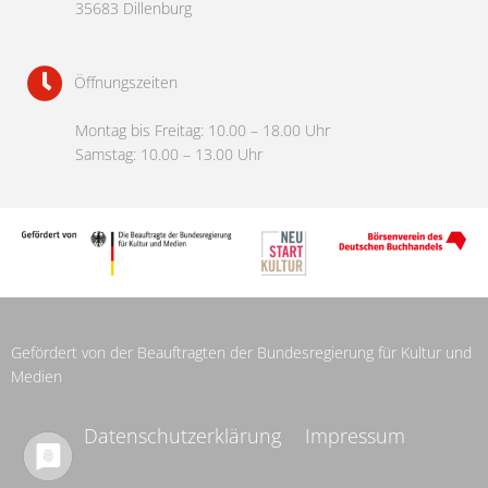
35683 Dillenburg
Öffnungszeiten
Montag bis Freitag: 10.00 – 18.00 Uhr
Samstag: 10.00 – 13.00 Uhr
Gefördert von der Beauftragten der Bundesregierung für Kultur und
Medien
Datenschutzerklärung
Impressum