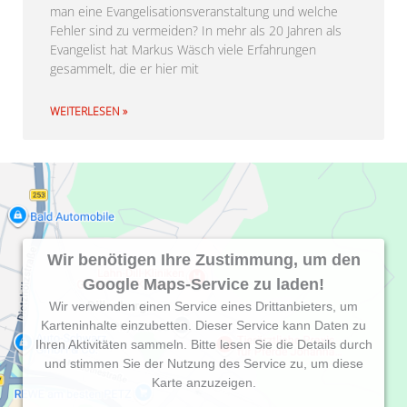
man eine Evangelisationsveranstaltung und welche
Fehler sind zu vermeiden? In mehr als 20 Jahren als
Evangelist hat Markus Wäsch viele Erfahrungen
gesammelt, die er hier mit
WEITERLESEN »
Wir benötigen Ihre Zustimmung, um den
Google Maps-Service zu laden!
Wir verwenden einen Service eines Drittanbieters, um
Karteninhalte einzubetten. Dieser Service kann Daten zu
Ihren Aktivitäten sammeln. Bitte lesen Sie die Details durch
und stimmen Sie der Nutzung des Service zu, um diese
Karte anzuzeigen.