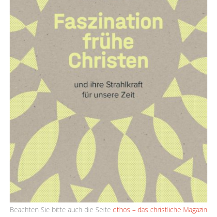
Beachten Sie bitte auch die Seite
ethos – das christliche Magazin