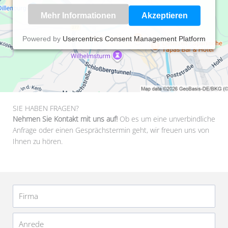
Mehr Informationen
Akzeptieren
Powered by
Usercentrics Consent Management Platform
SIE HABEN FRAGEN?
Nehmen Sie Kontakt mit uns auf!
Ob es um eine unverbindliche
Anfrage oder einen Gesprächstermin geht, wir freuen uns von
Ihnen zu hören.
Firma
Anrede