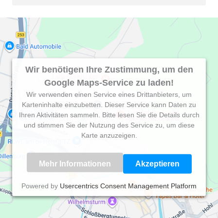
Wir benötigen Ihre Zustimmung, um den
Google Maps-Service zu laden!
Wir verwenden einen Service eines Drittanbieters, um
Karteninhalte einzubetten. Dieser Service kann Daten zu
Ihren Aktivitäten sammeln. Bitte lesen Sie die Details durch
und stimmen Sie der Nutzung des Service zu, um diese
Karte anzuzeigen.
Mehr Informationen
Akzeptieren
Powered by
Usercentrics Consent Management Platform