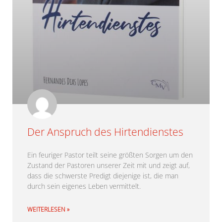
Der Anspruch des Hirtendienstes
Ein feuriger Pastor teilt seine größten Sorgen um den
Zustand der Pastoren unserer Zeit mit und zeigt auf,
dass die schwerste Predigt diejenige ist, die man
durch sein eigenes Leben vermittelt.
WEITERLESEN »