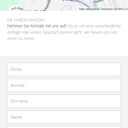
SIE HABEN FRAGEN?
Nehmen Sie Kontakt mit uns auf!
Ob es um eine unverbindliche
Anfrage oder einen Gesprächstermin geht, wir freuen uns von
Ihnen zu hören.
Firma
Anrede
Vorname
Name