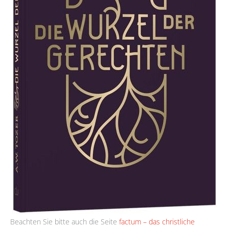
Beachten Sie bitte auch die Seite
factum – das christliche