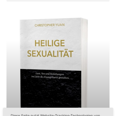
Diese Seite nutzt Website-Tracking-Technologien von