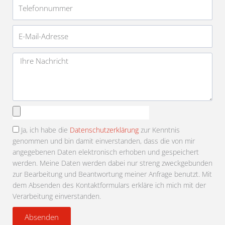
Telefonnummer
E-
Mail-
Adresse
Nachricht
Anhang
auswählen
Ja, ich habe die
Datenschutzerklärung
zur Kenntnis
genommen und bin damit einverstanden, dass die von mir
angegebenen Daten elektronisch erhoben und gespeichert
werden. Meine Daten werden dabei nur streng zweckgebunden
zur Bearbeitung und Beantwortung meiner Anfrage benutzt. Mit
dem Absenden des Kontaktformulars erkläre ich mich mit der
Verarbeitung einverstanden.
Absenden