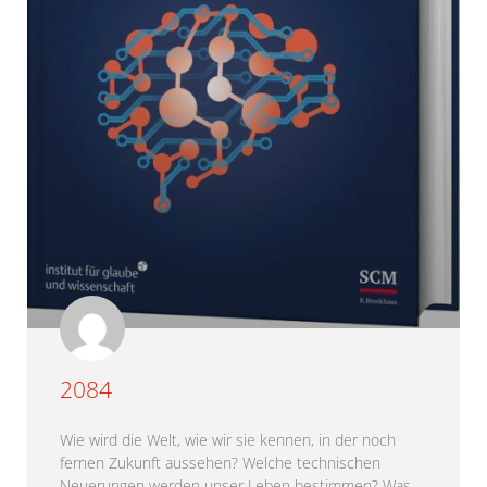
2084
Wie wird die Welt, wie wir sie kennen, in der noch
fernen Zukunft aussehen? Welche technischen
Neuerungen werden unser Leben bestimmen? Was