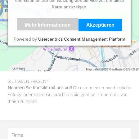
und stimmen Sie der Nutzung des Service zu, um diese
Karte anzuzeigen.
Mehr Informationen
Akzeptieren
Powered by
Usercentrics Consent Management Platform
SIE HABEN FRAGEN?
Nehmen Sie Kontakt mit uns auf!
Ob es um eine unverbindliche
Anfrage oder einen Gesprächstermin geht, wir freuen uns von
Ihnen zu hören.
Firma