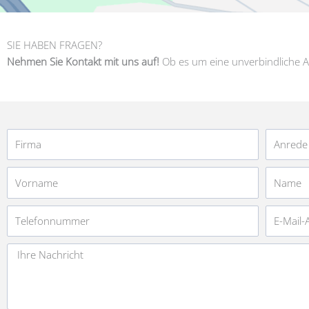
SIE HABEN FRAGEN?
Nehmen Sie Kontakt mit uns auf!
Ob es um eine unverbindliche A
Firma
Anrede
Vorname
Name
Telefonnummer
E-
Mail-
Adresse
Nachricht