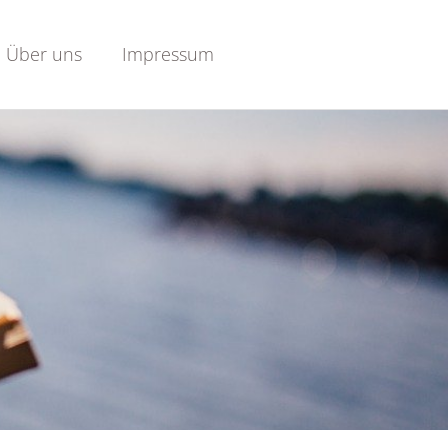
Über uns
Impressum