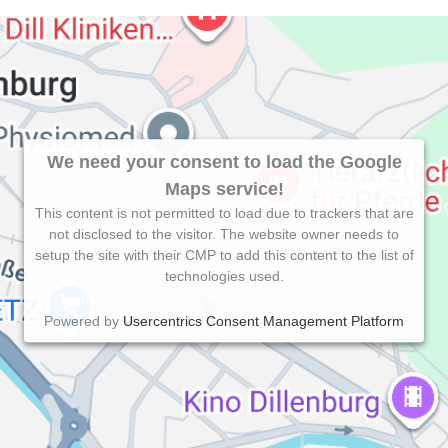
We need your consent to load the Google
Maps service!
This content is not permitted to load due to trackers that are
not disclosed to the visitor. The website owner needs to
setup the site with their CMP to add this content to the list of
technologies used.
Powered by
Usercentrics Consent Management Platform