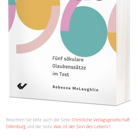
Beachten Sie bitte auch die Seite
Christliche Verlagsgesellschaft
Dillenburg
und die Seite
Was ist der Sinn des Lebens?
.