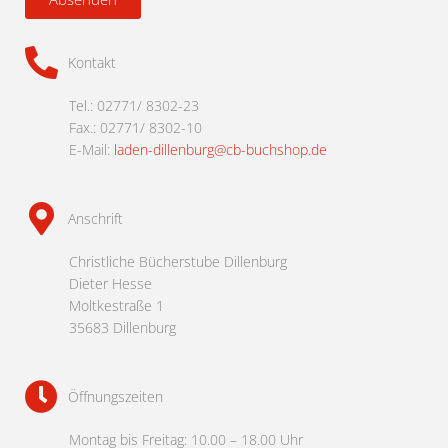
Kontakt
Tel.: 02771/ 8302-23
Fax.: 02771/ 8302-10
E-Mail:
laden-dillenburg@cb-buchshop.de
Anschrift
Christliche Bücherstube Dillenburg
Dieter Hesse
Moltkestraße 1
35683 Dillenburg
Öffnungszeiten
Montag bis Freitag: 10.00 – 18.00 Uhr