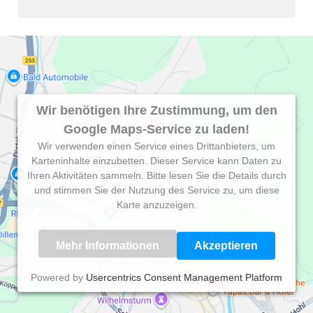
Wir benötigen Ihre Zustimmung, um den
Google Maps-Service zu laden!
Wir verwenden einen Service eines Drittanbieters, um
Karteninhalte einzubetten. Dieser Service kann Daten zu
Ihren Aktivitäten sammeln. Bitte lesen Sie die Details durch
und stimmen Sie der Nutzung des Service zu, um diese
Karte anzuzeigen.
Mehr Informationen
Akzeptieren
Powered by
Usercentrics Consent Management Platform