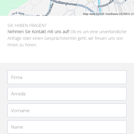
SIE HABEN FRAGEN?
Nehmen Sie Kontakt mit uns auf!
Ob es um eine unverbindliche
Anfrage oder einen Gesprächstermin geht, wir freuen uns von
Ihnen zu hören.
Firma
Anrede
Vorname
Name