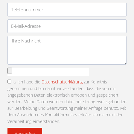
Telefonnummer
E-
Mail-
Adresse
Nachricht
Anhang
auswählen
Ja, ich habe die
Datenschutzerklärung
zur Kenntnis
genommen und bin damit einverstanden, dass die von mir
angegebenen Daten elektronisch erhoben und gespeichert
werden. Meine Daten werden dabei nur streng zweckgebunden
zur Bearbeitung und Beantwortung meiner Anfrage benutzt. Mit
dem Absenden des Kontaktformulars erkläre ich mich mit der
Verarbeitung einverstanden.
Absenden