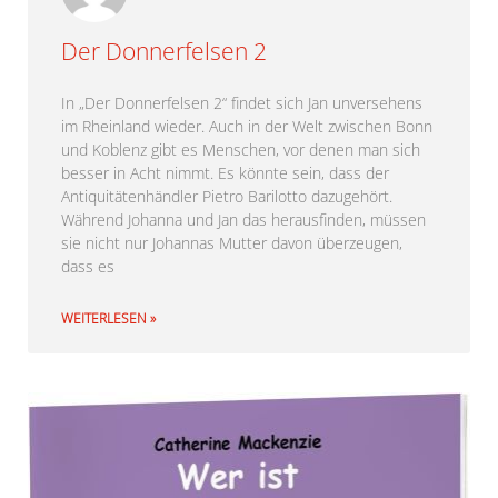
Der Donnerfelsen 2
In „Der Donnerfelsen 2“ findet sich Jan unversehens
im Rheinland wieder. Auch in der Welt zwischen Bonn
und Koblenz gibt es Menschen, vor denen man sich
besser in Acht nimmt. Es könnte sein, dass der
Antiquitätenhändler Pietro Barilotto dazugehört.
Während Johanna und Jan das herausfinden, müssen
sie nicht nur Johannas Mutter davon überzeugen,
dass es
WEITERLESEN »