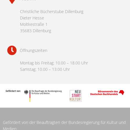
Christliche Bücherstube Dillenburg
Dieter Hesse
Moltkestraße 1
35683 Dillenburg
Öffnungszeiten
Montag bis Freitag: 10.00 – 18.00 Uhr
Samstag: 10.00 – 13.00 Uhr
Gefördert von der Beauftragten der Bundesregierung für Kultur und
Medien