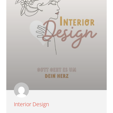
Interior Design