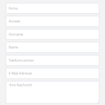
Firma
Anrede
Vorname
Name
Telefonnummer
E-
Mail-
Adresse
Nachricht