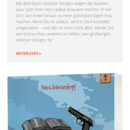
Mit dem Buch »Interior Design« zeigen die Autoren,
dass Gott Dein Herz radikal erneuern möchte. Er will
Dich von innen heraus zu einer gottesfürchtigen Frau
machen. Wenn Du es zulässt, wird er Dich komplett
umgestalten – und das ist noch nicht alles: Werde Teil
von Gottes Plan, anderen zu helfen, sein großartiges
»Interior Design« für
WEITERLESEN »