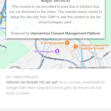
Maps service!
This content is not permitted to load due to trackers that
are not disclosed to the visitor. The website owner needs to
setup the site with their CMP to add this content to the list
of technologies used.
Powered by
Usercentrics Consent Management Platform
SIE HABEN FRAGEN?
Nehmen Sie Kontakt mit uns auf!
Ob es um eine unverbindliche
Anfrage oder einen Gesprächstermin geht, wir freuen uns von
Ihnen zu hören.