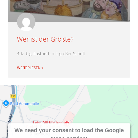
Wer ist der Größte?
4-farbig illustriert, mit großer Schrift
WEITERLESEN »
We need your consent to load the Google